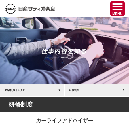
先輩社員インタビュー
研修制度
研修制度
カーライフアドバイザー