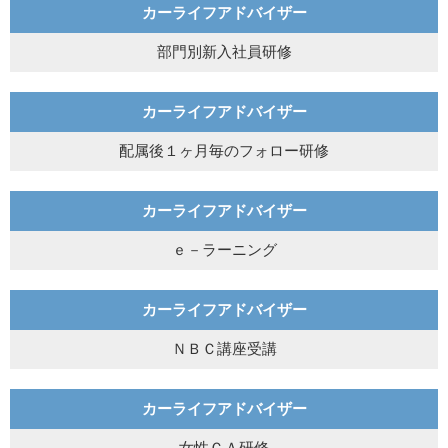
カーライフアドバイザー
部門別新入社員研修
カーライフアドバイザー
配属後１ヶ月毎のフォロー研修
カーライフアドバイザー
ｅ－ラーニング
カーライフアドバイザー
ＮＢＣ講座受講
カーライフアドバイザー