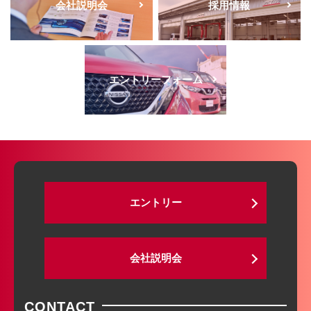
会社説明会
採用情報
エントリーフォーム
エントリー
会社説明会
CONTACT